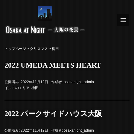
トップページ
> クリスマス >
梅田
2022 UMEDA MEETS HEART
公開済み: 2022年11月12日
作成者:
osakanight_admin
イルミのエリア:
梅田
2022 パークサイドハウス大阪
公開済み: 2022年11月12日
作成者:
osakanight_admin