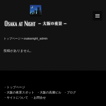
トップページ
>
osakanight_admin
投稿がありません。
・トップページ
・大阪の夜景スポット
・大阪の高層ビル
・ブログ
・サイトについて
・お問合せ