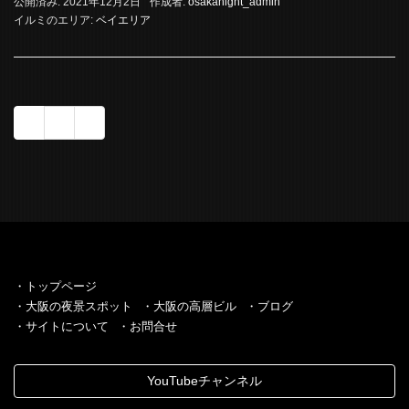
公開済み: 2021年12月2日
作成者:
osakanight_admin
イルミのエリア:
ベイエリア
1
2
>
・トップページ
・大阪の夜景スポット
・大阪の高層ビル
・ブログ
・サイトについて
・お問合せ
YouTubeチャンネル