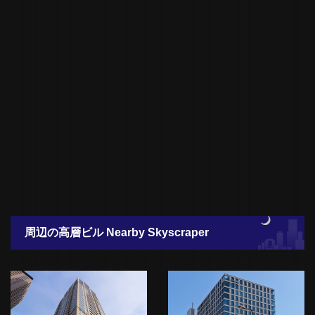
周辺の高層ビル Nearby Skyscraper