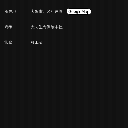
所在地
大阪市西区江戸堀
GoogleMap
備考
大同生命保険本社
状態
竣工済