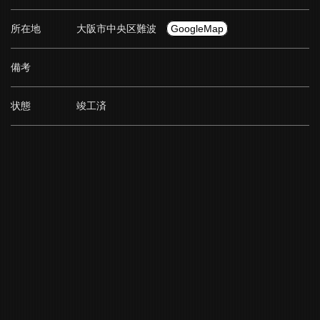
所在地
大阪市中央区難波
GoogleMap
備考
状態
竣工済