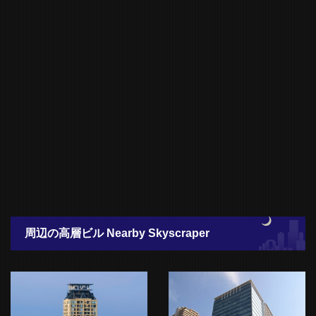
周辺の高層ビル Nearby Skyscraper