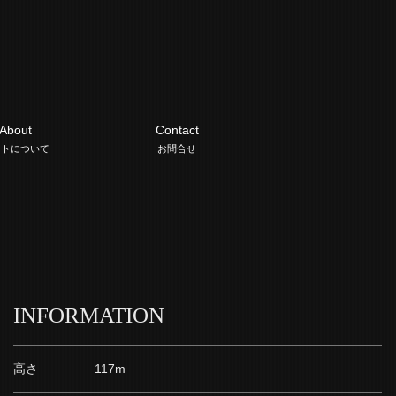
About
Contact
イトについて
お問合せ
INFORMATION
高さ
117m