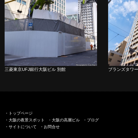
三菱東京UFJ銀行大阪ビル 別館
ブランズタワ
・トップページ
・大阪の夜景スポット
・大阪の高層ビル
・ブログ
・サイトについて
・お問合せ