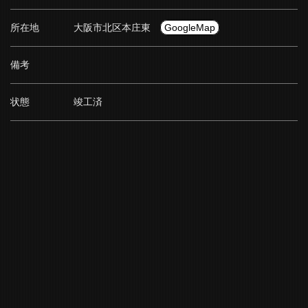
所在地
大阪市北区本庄東
GoogleMap
備考
状態
竣工済