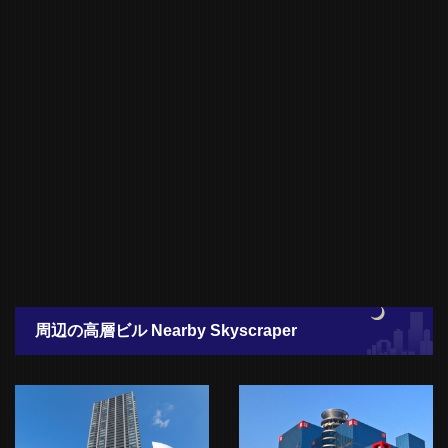
周辺の高層ビル Nearby Skyscraper