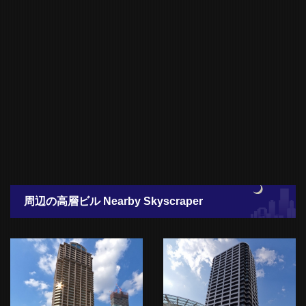
周辺の高層ビル Nearby Skyscraper