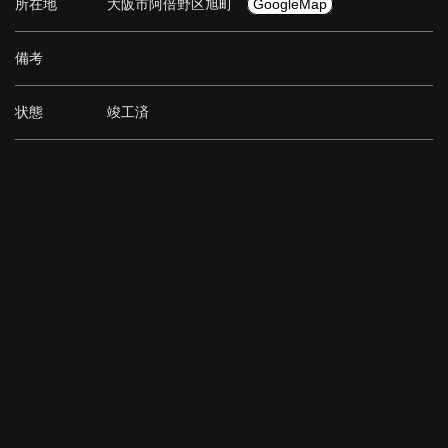
所在地
大阪市阿倍野区旭町
GoogleMap
備考
状態
竣工済