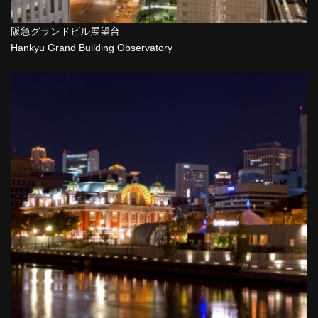
阪急グランドビル展望台
Hankyu Grand Building Observatory