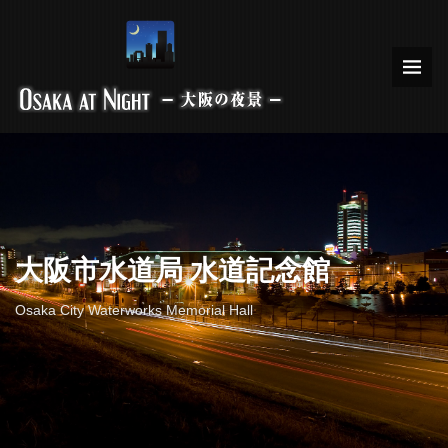
大阪市水道局 水道記念館
Osaka City Waterworks Memorial Hall