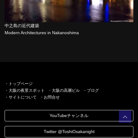
中之島の近代建築
Modern Architectures in Nakanoshima
・トップページ
・大阪の夜景スポット
・大阪の高層ビル
・ブログ
・サイトについて
・お問合せ
YouTubeチャンネル
Twitter @ToshiOsakanight