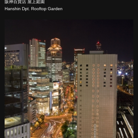
阪神百貨店 屋上庭園
Hanshin Dpt. Rooftop Garden