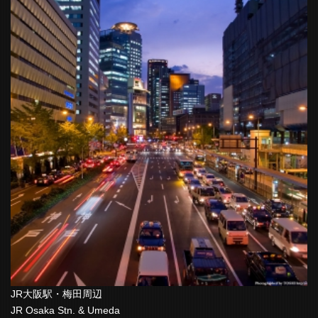
JR大阪駅・梅田周辺
JR Osaka Stn. & Umeda